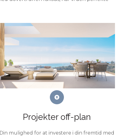
Projekter off-plan
Din mulighed for at investere i din fremtid med