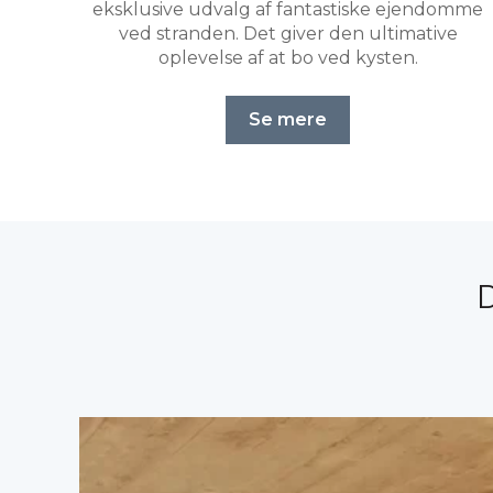
eksklusive udvalg af fantastiske ejendomme
ved stranden. Det giver den ultimative
oplevelse af at bo ved kysten.
Se mere
D